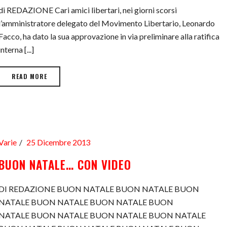
di REDAZIONE Cari amici libertari, nei giorni scorsi
l’amministratore delegato del Movimento Libertario, Leonardo
Facco, ha dato la sua approvazione in via preliminare alla ratifica
interna [...]
READ MORE
Varie
25 Dicembre 2013
BUON NATALE… CON VIDEO
DI REDAZIONE BUON NATALE BUON NATALE BUON
NATALE BUON NATALE BUON NATALE BUON
NATALE BUON NATALE BUON NATALE BUON NATALE