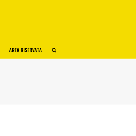
AREA RISERVATA