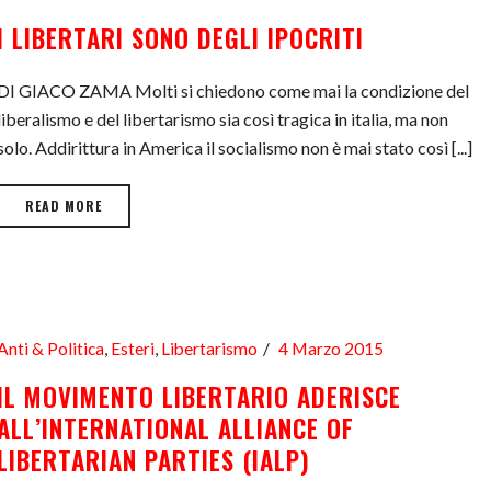
I LIBERTARI SONO DEGLI IPOCRITI
DI GIACO ZAMA Molti si chiedono come mai la condizione del
liberalismo e del libertarismo sia così tragica in italia, ma non
solo. Addirittura in America il socialismo non è mai stato così [...]
READ MORE
Anti & Politica
,
Esteri
,
Libertarismo
4 Marzo 2015
IL MOVIMENTO LIBERTARIO ADERISCE
ALL’INTERNATIONAL ALLIANCE OF
LIBERTARIAN PARTIES (IALP)