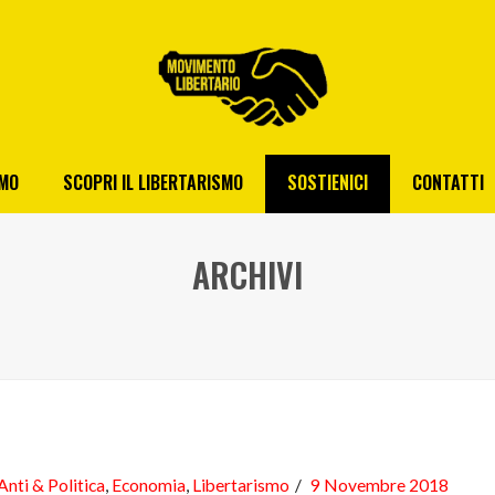
AMO
SCOPRI IL LIBERTARISMO
SOSTIENICI
CONTATTI
ARCHIVI
Anti & Politica
,
Economia
,
Libertarismo
9 Novembre 2018