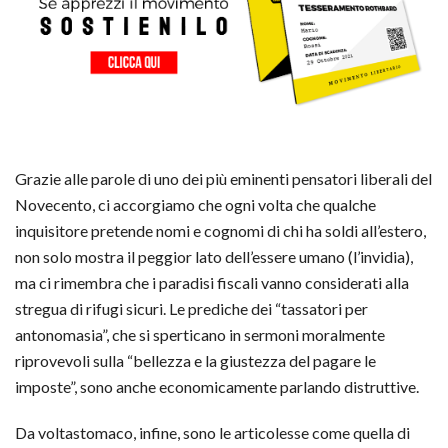
Grazie alle parole di uno dei più eminenti pensatori liberali del
Novecento, ci accorgiamo che ogni volta che qualche
inquisitore pretende nomi e cognomi di chi ha soldi all’estero,
non solo mostra il peggior lato dell’essere umano (l’invidia),
ma ci rimembra che i paradisi fiscali vanno considerati alla
stregua di rifugi sicuri. Le prediche dei “tassatori per
antonomasia”, che si sperticano in sermoni moralmente
riprovevoli sulla “bellezza e la giustezza del pagare le
imposte”, sono anche economicamente parlando distruttive.
Da voltastomaco, infine, sono le articolesse come quella di