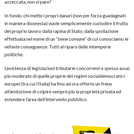
azzeccata, non vi pare?
In fondo, chi mette i propri danari (non per forza guadagnati
in maniera disonesta) vuole semplicemente custodire il frutto
del proprio lavoro dalla rapina di Stato, dalla spoliazione
effettuata nel nome di un “bene comune” di cui conosciamo le
nefaste conseguenze. Tutti al riparo dalle intemperie
politiche.
L’esistenza di legislazioni tributarie concorrenti e spesso assai
più moderate di quelle proprie dei regimi socialdemocratici
europei (tra cui l’Italia) ha fino ad ora offerto un freno
all’ambizione di colpire sempre più la proprietà privata ed
estendere l’area dell’intervento pubblico.