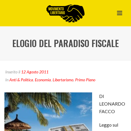
ELOGIO DEL PARADISO FISCALE
Inserito il
12 Agosto 2011
In
Anti & Politica
,
Economia
,
Libertarismo
,
Primo Piano
DI
LEONARDO
FACCO
Leggo sul