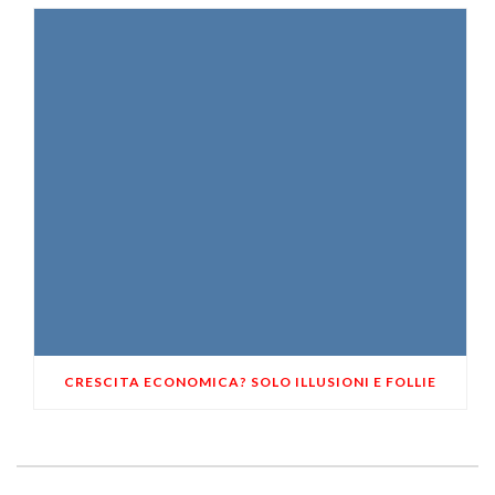
CRESCITA ECONOMICA? SOLO ILLUSIONI E FOLLIE