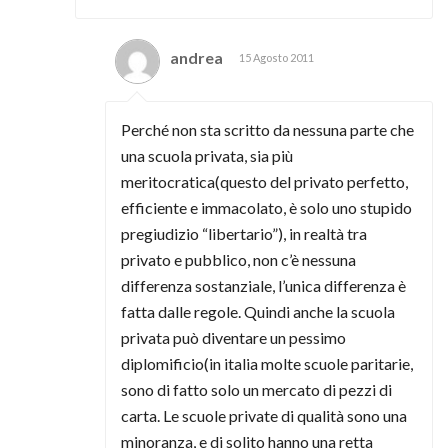
andrea
15 Agosto 2011
Perché non sta scritto da nessuna parte che
una scuola privata, sia più
meritocratica(questo del privato perfetto,
efficiente e immacolato, è solo uno stupido
pregiudizio “libertario”), in realtà tra
privato e pubblico, non c’è nessuna
differenza sostanziale, l’unica differenza è
fatta dalle regole. Quindi anche la scuola
privata può diventare un pessimo
diplomificio(in italia molte scuole paritarie,
sono di fatto solo un mercato di pezzi di
carta. Le scuole private di qualità sono una
minoranza, e di solito hanno una retta