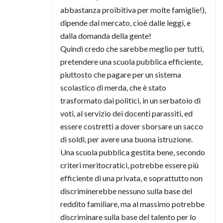
abbastanza proibitiva per molte famiglie!),
dipende dal mercato, cioè dalle leggi, e
dalla domanda della gente!
Quindi credo che sarebbe meglio per tutti,
pretendere una scuola pubblica efficiente,
piuttosto che pagare per un sistema
scolastico di merda, che è stato
trasformato dai politici, in un serbatoio di
voti, al servizio dei docenti parassiti, ed
essere costretti a dover sborsare un sacco
di soldi, per avere una buona istruzione.
Una scuola pubblica gestita bene, secondo
criteri meritocratici, potrebbe essere più
efficiente di una privata, e soprattutto non
discriminerebbe nessuno sulla base del
reddito familiare, ma al massimo potrebbe
discriminare sulla base del talento per lo