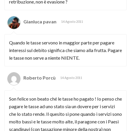
retribuzione, non è evasione ?
Gianluca pavan
14 Agosto 2011
Quando le tasse servono in maggior parte per pagare
interessi sul debito significa che siamo alla frutta. Pagare
le tasse non serve a niente NIENTE.
Roberto Porcù
14 Agosto 2011
Son felice son beato ché le tasse ho pagato ! Io penso che
pagare le tasse ad uno stato sia un dovere per i servizi
che lo stato rende. Il quesito si pone quando i servizi sono
molto bassi e le tasse molto alte, il paragone con i Paesi
scandinavi (con tassazione minore della nostra) non