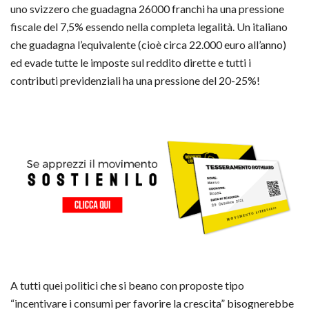
uno svizzero che guadagna 26000 franchi ha una pressione
fiscale del 7,5% essendo nella completa legalità. Un italiano
che guadagna l’equivalente (cioè circa 22.000 euro all’anno)
ed evade tutte le imposte sul reddito dirette e tutti i
contributi previdenziali ha una pressione del 20-25%!
A tutti quei politici che si beano con proposte tipo
“incentivare i consumi per favorire la crescita” bisognerebbe