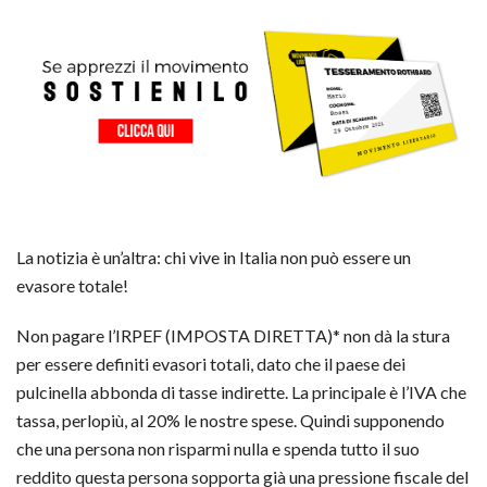
La notizia è un’altra: chi vive in Italia non può essere un
evasore totale!
Non pagare l’IRPEF (IMPOSTA DIRETTA)* non dà la stura
per essere definiti evasori totali, dato che il paese dei
pulcinella abbonda di tasse indirette. La principale è l’IVA che
tassa, perlopiù, al 20% le nostre spese. Quindi supponendo
che una persona non risparmi nulla e spenda tutto il suo
reddito questa persona sopporta già una pressione fiscale del