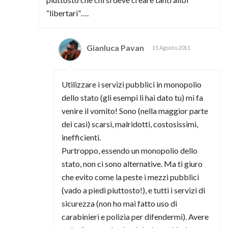
“libertari”….
Gianluca Pavan
15 Agosto 2011
Utilizzare i servizi pubblici in monopolio
dello stato (gli esempi li hai dato tu) mi fa
venire il vomito! Sono (nella maggior parte
dei casi) scarsi, malridotti, costosissimi,
inefficienti.
Purtroppo, essendo un monopolio dello
stato, non ci sono alternative. Ma ti giuro
che evito come la peste i mezzi pubblici
(vado a piedi piuttosto!), e tutti i servizi di
sicurezza (non ho mai fatto uso di
carabinieri e polizia per difendermi). Avere