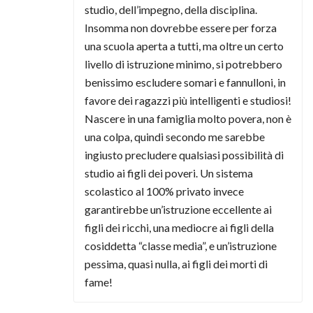
studio, dell’impegno, della disciplina.
Insomma non dovrebbe essere per forza
una scuola aperta a tutti, ma oltre un certo
livello di istruzione minimo, si potrebbero
benissimo escludere somari e fannulloni, in
favore dei ragazzi più intelligenti e studiosi!
Nascere in una famiglia molto povera, non è
una colpa, quindi secondo me sarebbe
ingiusto precludere qualsiasi possibilità di
studio ai figli dei poveri. Un sistema
scolastico al 100% privato invece
garantirebbe un’istruzione eccellente ai
figli dei ricchi, una mediocre ai figli della
cosiddetta “classe media”, e un’istruzione
pessima, quasi nulla, ai figli dei morti di
fame!