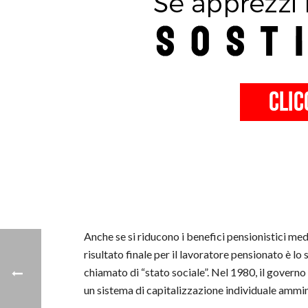
Anche se si riducono i benefici pensionistici med
risultato finale per il lavoratore pensionato è l
chiamato di “stato sociale”. Nel 1980, il governo
un sistema di capitalizzazione individuale ammin