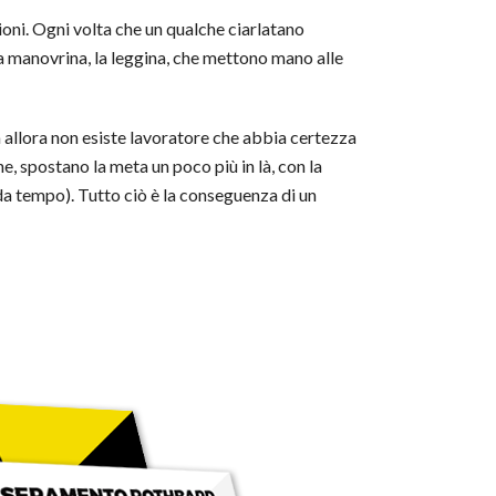
oni. Ogni volta che un qualche ciarlatano
la manovrina, la leggina, che mettono mano alle
da allora non esiste lavoratore che abbia certezza
e, spostano la meta un poco più in là, con la
da tempo). Tutto ciò è la conseguenza di un