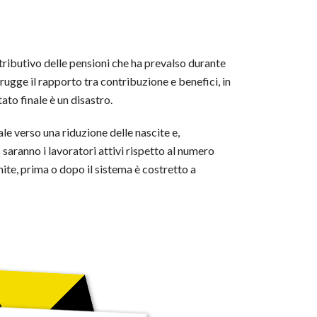
istributivo delle pensioni che ha prevalso durante
gge il rapporto tra contribuzione e benefici, in
ato finale è un disastro.
le verso una riduzione delle nascite e,
saranno i lavoratori attivi rispetto al numero
ite, prima o dopo il sistema è costretto a