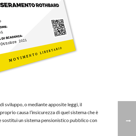
di sviluppo, o mediante apposite leggi, il
 proprio causa l’insicurezza di quel sistema che è
le sostituì un sistema pensionistico pubblico con