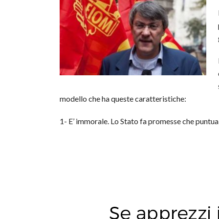
modello che ha queste caratteristiche:
1- E’ immorale. Lo Stato fa promesse che puntu