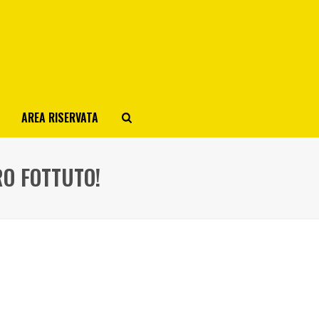
AREA RISERVATA
RO FOTTUTO!