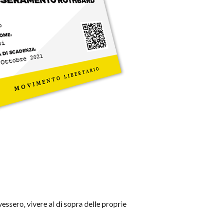
vessero, vivere al di sopra delle proprie