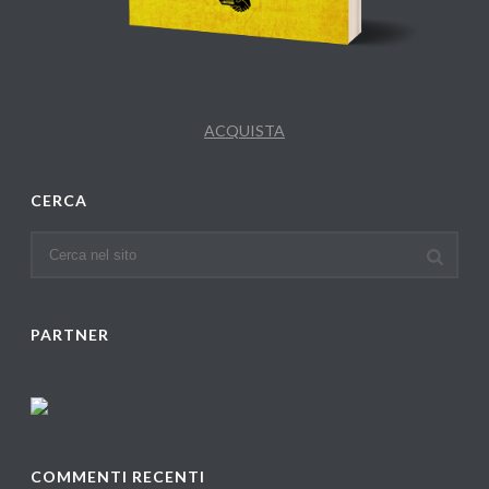
ACQUISTA
CERCA
PARTNER
COMMENTI RECENTI