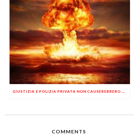
GIUSTIZIA E POLIZIA PRIVATA NON CAUSEREBBERO UNA GUERRA CIVILE?
COMMENTS