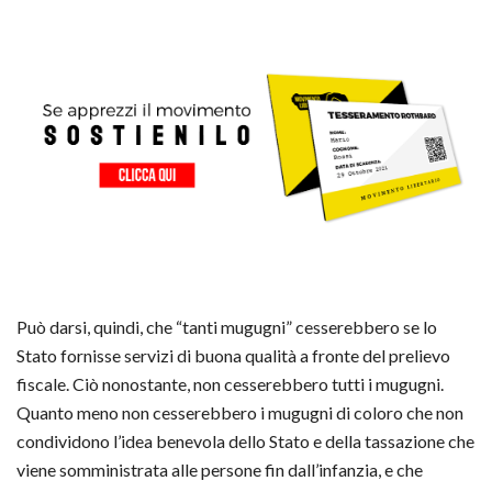
Può darsi, quindi, che “tanti mugugni” cesserebbero se lo
Stato fornisse servizi di buona qualità a fronte del prelievo
fiscale. Ciò nonostante, non cesserebbero tutti i mugugni.
Quanto meno non cesserebbero i mugugni di coloro che non
condividono l’idea benevola dello Stato e della tassazione che
viene somministrata alle persone fin dall’infanzia, e che