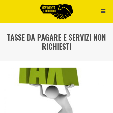
TASSE DA PAGARE E SERVIZI NON
RICHIESTI