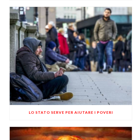
LO STATO SERVE PER AIUTARE I POVERI