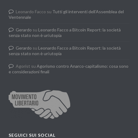
Leonardo Facco
su
Tutti gli interventi dell’Assemblea del
Ventennale
Gerardo
su
Leonardo Facco a Bitcoin Report: la società
senza stato non è un’utopia
Gerardo
su
Leonardo Facco a Bitcoin Report: la società
senza stato non è un’utopia
Agorist
su
Agorismo contro Anarco-capitalismo: cosa sono
e considerazioni finali
SEGUICI SUI SOCIAL