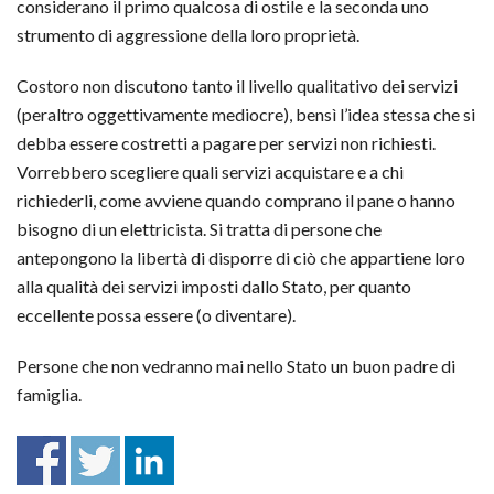
considerano il primo qualcosa di ostile e la seconda uno
strumento di aggressione della loro proprietà.
Costoro non discutono tanto il livello qualitativo dei servizi
(peraltro oggettivamente mediocre), bensì l’idea stessa che si
debba essere costretti a pagare per servizi non richiesti.
Vorrebbero scegliere quali servizi acquistare e a chi
richiederli, come avviene quando comprano il pane o hanno
bisogno di un elettricista. Si tratta di persone che
antepongono la libertà di disporre di ciò che appartiene loro
alla qualità dei servizi imposti dallo Stato, per quanto
eccellente possa essere (o diventare).
Persone che non vedranno mai nello Stato un buon padre di
famiglia.