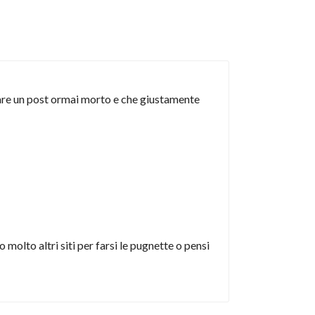
umare un post ormai morto e che giustamente
molto altri siti per farsi le pugnette o pensi