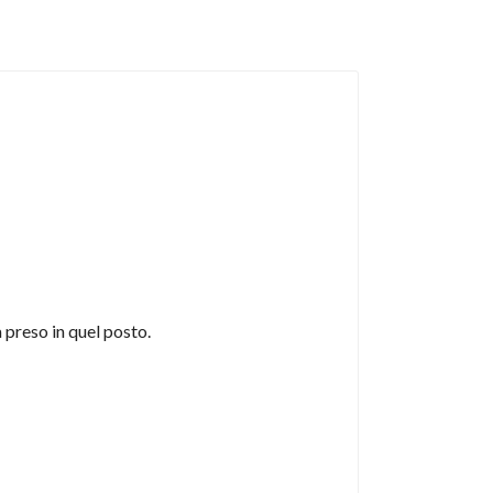
 preso in quel posto.