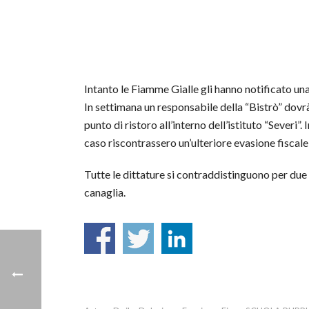
Intanto le Fiamme Gialle gli hanno notificato un
In settimana un responsabile della “Bistrò” dovrà
punto di ristoro all’interno dell’istituto “Severi
caso riscontrassero un’ulteriore evasione fiscale
Tutte le dittature si contraddistinguono per due 
canaglia.