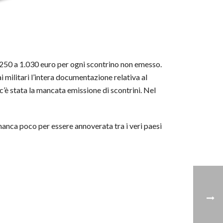
 250 a 1.030 euro per ogni scontrino non emesso.
i militari l’intera documentazione relativa al
 c’è stata la mancata emissione di scontrini. Nel
 manca poco per essere annoverata tra i veri paesi