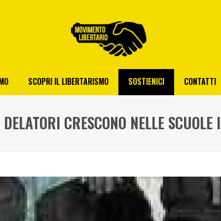
AMO
SCOPRI IL LIBERTARISMO
SOSTIENICI
CONTATTI
I DELATORI CRESCONO NELLE SCUOLE I