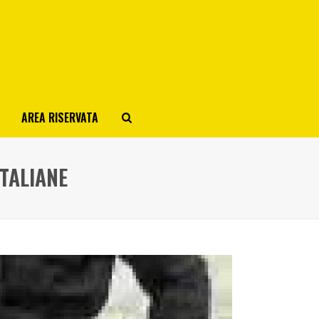
AREA RISERVATA
TALIANE