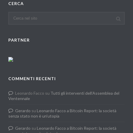
CERCA
PARTNER
COMMENTI RECENTI
Leonardo Facco
su
Tutti gli interventi dell’Assemblea del
Ventennale
Gerardo
su
Leonardo Facco a Bitcoin Report: la società
senza stato non è un’utopia
Gerardo
su
Leonardo Facco a Bitcoin Report: la società