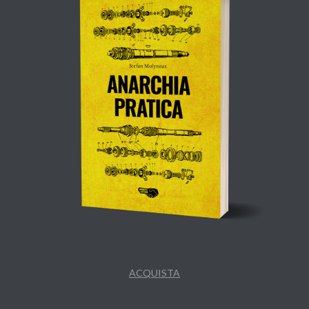
ACQUISTA