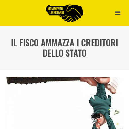
IL FISCO AMMAZZA I CREDITORI
DELLO STATO