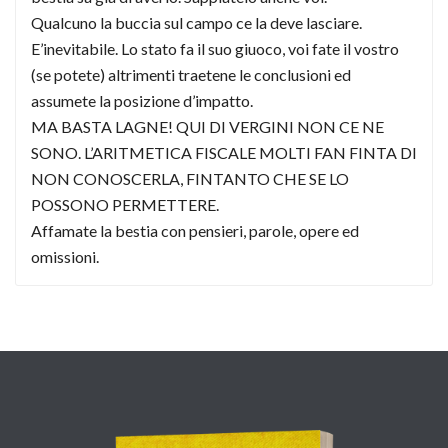
Qualcuno la buccia sul campo ce la deve lasciare.
E’inevitabile. Lo stato fa il suo giuoco, voi fate il vostro
(se potete) altrimenti traetene le conclusioni ed
assumete la posizione d’impatto.
MA BASTA LAGNE! QUI DI VERGINI NON CE NE
SONO. L’ARITMETICA FISCALE MOLTI FAN FINTA DI
NON CONOSCERLA, FINTANTO CHE SE LO
POSSONO PERMETTERE.
Affamate la bestia con pensieri, parole, opere ed
omissioni.