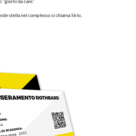
 “giorni da cani.”
nde stella nel complesso si chiama Sirio,