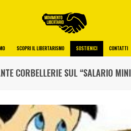
AMO
SCOPRI IL LIBERTARISMO
SOSTIENICI
CONTATTI
NTE CORBELLERIE SUL “SALARIO MIN