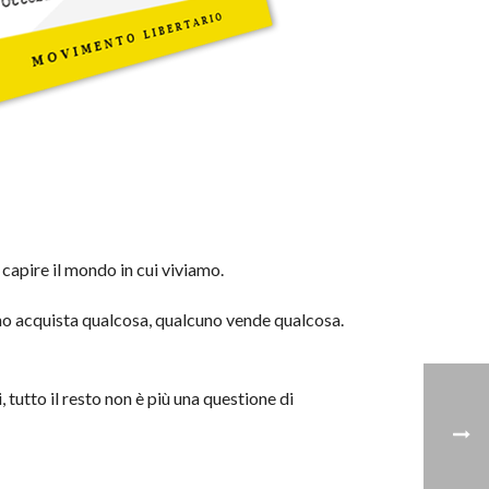
capire il mondo in cui viviamo.
no acquista qualcosa, qualcuno vende qualcosa.
 tutto il resto non è più una questione di