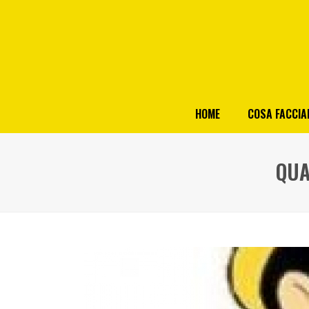
HOME
COSA FACCI
QUA