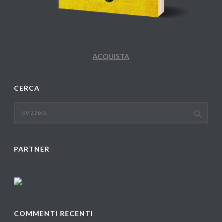
ACQUISTA
CERCA
PARTNER
COMMENTI RECENTI