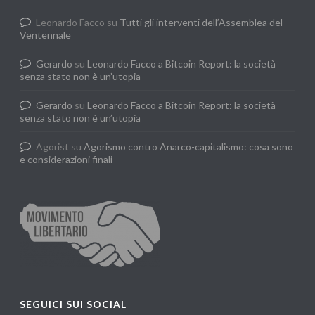
Leonardo Facco
su
Tutti gli interventi dell’Assemblea del
Ventennale
Gerardo
su
Leonardo Facco a Bitcoin Report: la società
senza stato non è un’utopia
Gerardo
su
Leonardo Facco a Bitcoin Report: la società
senza stato non è un’utopia
Agorist
su
Agorismo contro Anarco-capitalismo: cosa sono
e considerazioni finali
SEGUICI SUI SOCIAL