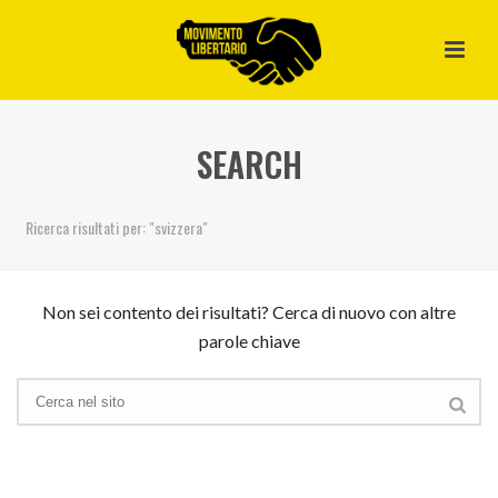
SEARCH
Ricerca risultati per: "svizzera"
Non sei contento dei risultati? Cerca di nuovo con altre
parole chiave