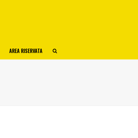
AREA RISERVATA