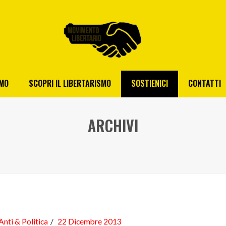
AMO
SCOPRI IL LIBERTARISMO
SOSTIENICI
CONTATTI
ARCHIVI
Anti & Politica
22 Dicembre 2013