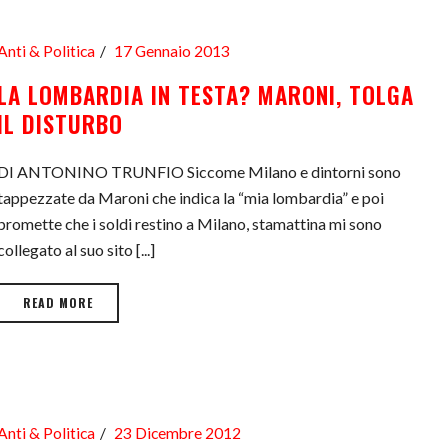
Anti & Politica
17 Gennaio 2013
LA LOMBARDIA IN TESTA? MARONI, TOLGA
IL DISTURBO
DI ANTONINO TRUNFIO Siccome Milano e dintorni sono
tappezzate da Maroni che indica la “mia lombardia” e poi
promette che i soldi restino a Milano, stamattina mi sono
collegato al suo sito [...]
READ MORE
Anti & Politica
23 Dicembre 2012