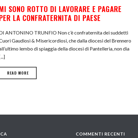
MI SONO ROTTO DI LAVORARE E PAGARE
PER LA CONFRATERNITA DI PAESE
DI ANTONINO TRUNFIO Non c’è confraternita dei suddetti
Cuori Gaudiosi & Misericordiosi, che dalla diocesi del Brennero
all’ultimo lembo di spiaggia della diocesi di Pantelleria, non dia
[...]
READ MORE
RCA
COMMENTI RECENTI