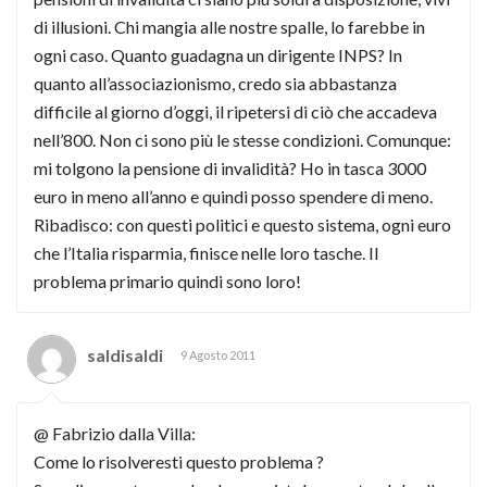
di illusioni. Chi mangia alle nostre spalle, lo farebbe in
ogni caso. Quanto guadagna un dirigente INPS? In
quanto all’associazionismo, credo sia abbastanza
difficile al giorno d’oggi, il ripetersi di ciò che accadeva
nell’800. Non ci sono più le stesse condizioni. Comunque:
mi tolgono la pensione di invalidità? Ho in tasca 3000
euro in meno all’anno e quindi posso spendere di meno.
Ribadisco: con questi politici e questo sistema, ogni euro
che l’Italia risparmia, finisce nelle loro tasche. Il
problema primario quindi sono loro!
saldisaldi
9 Agosto 2011
@ Fabrizio dalla Villa:
Come lo risolveresti questo problema ?