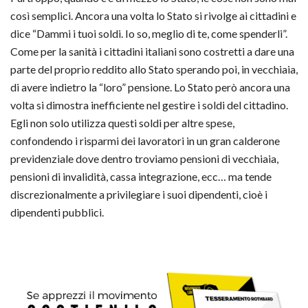
così semplici. Ancora una volta lo Stato si rivolge ai cittadini e
dice “Dammi i tuoi soldi. Io so, meglio di te, come spenderli”.
Come per la sanità i cittadini italiani sono costretti a dare una
parte del proprio reddito allo Stato sperando poi, in vecchiaia,
di avere indietro la “loro” pensione. Lo Stato però ancora una
volta si dimostra inefficiente nel gestire i soldi del cittadino.
Egli non solo utilizza questi soldi per altre spese,
confondendo i risparmi dei lavoratori in un gran calderone
previdenziale dove dentro troviamo pensioni di vecchiaia,
pensioni di invalidità, cassa integrazione, ecc… ma tende
discrezionalmente a privilegiare i suoi dipendenti, cioè i
dipendenti pubblici.