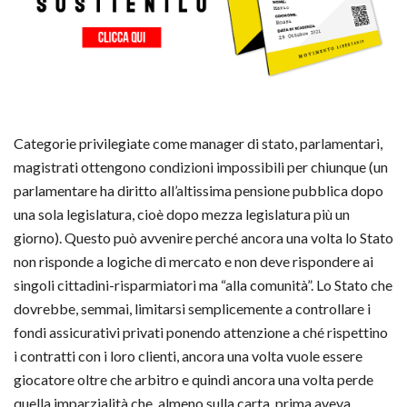
Categorie privilegiate come manager di stato, parlamentari,
magistrati ottengono condizioni impossibili per chiunque (un
parlamentare ha diritto all’altissima pensione pubblica dopo
una sola legislatura, cioè dopo mezza legislatura più un
giorno). Questo può avvenire perché ancora una volta lo Stato
non risponde a logiche di mercato e non deve rispondere ai
singoli cittadini-risparmiatori ma “alla comunità”. Lo Stato che
dovrebbe, semmai, limitarsi semplicemente a controllare i
fondi assicurativi privati ponendo attenzione a ché rispettino
i contratti con i loro clienti, ancora una volta vuole essere
giocatore oltre che arbitro e quindi ancora una volta perde
quella imparzialità che, almeno sulla carta, prima aveva.