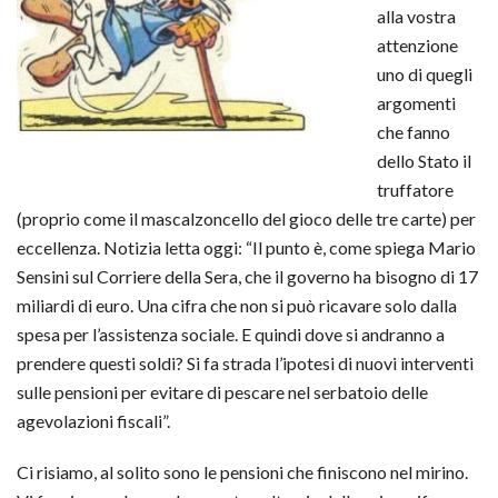
alla vostra
attenzione
uno di quegli
argomenti
che fanno
dello Stato il
truffatore
(proprio come il mascalzoncello del gioco delle tre carte) per
eccellenza. Notizia letta oggi: “Il punto è, come spiega Mario
Sensini sul Corriere della Sera, che il governo ha bisogno di 17
miliardi di euro. Una cifra che non si può ricavare solo dalla
spesa per l’assistenza sociale. E quindi dove si andranno a
prendere questi soldi? Si fa strada l’ipotesi di nuovi interventi
sulle pensioni per evitare di pescare nel serbatoio delle
agevolazioni fiscali”.
Ci risiamo, al solito sono le pensioni che finiscono nel mirino.