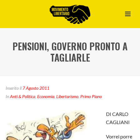
PENSIONI, GOVERNO PRONTO A
TAGLIARLE
Inserito il
7 Agosto 2011
In
Anti & Politica
,
Economia
,
Libertarismo
,
Primo Piano
DI CARLO
CAGLIANI
Vorrei porre