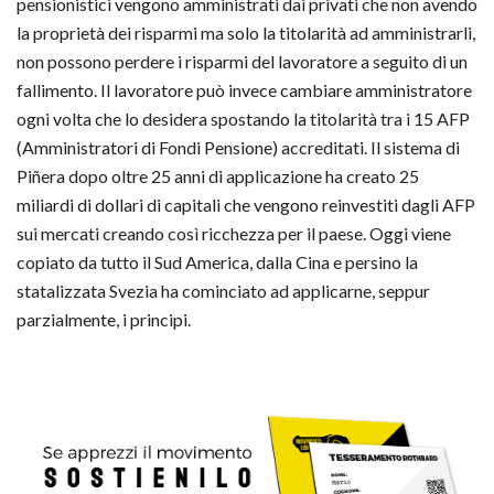
pensionistici vengono amministrati dai privati che non avendo
la proprietà dei risparmi ma solo la titolarità ad amministrarli,
non possono perdere i risparmi del lavoratore a seguito di un
fallimento. Il lavoratore può invece cambiare amministratore
ogni volta che lo desidera spostando la titolarità tra i 15 AFP
(Amministratori di Fondi Pensione) accreditati. Il sistema di
Piñera dopo oltre 25 anni di applicazione ha creato 25
miliardi di dollari di capitali che vengono reinvestiti dagli AFP
sui mercati creando così ricchezza per il paese. Oggi viene
copiato da tutto il Sud America, dalla Cina e persino la
statalizzata Svezia ha cominciato ad applicarne, seppur
parzialmente, i principi.