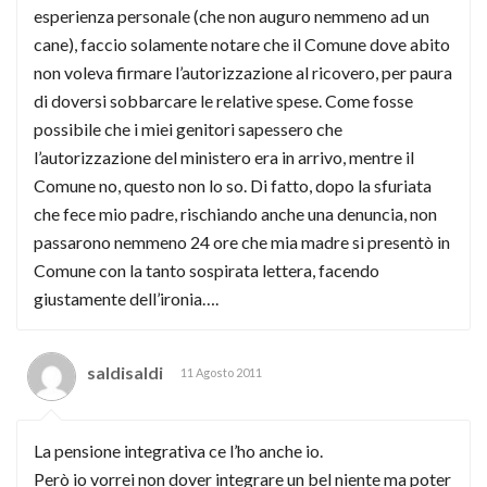
esperienza personale (che non auguro nemmeno ad un
cane), faccio solamente notare che il Comune dove abito
non voleva firmare l’autorizzazione al ricovero, per paura
di doversi sobbarcare le relative spese. Come fosse
possibile che i miei genitori sapessero che
l’autorizzazione del ministero era in arrivo, mentre il
Comune no, questo non lo so. Di fatto, dopo la sfuriata
che fece mio padre, rischiando anche una denuncia, non
passarono nemmeno 24 ore che mia madre si presentò in
Comune con la tanto sospirata lettera, facendo
giustamente dell’ironia….
saldisaldi
11 Agosto 2011
La pensione integrativa ce l’ho anche io.
Però io vorrei non dover integrare un bel niente ma poter