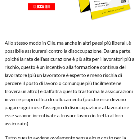
Allo stesso modo in Cile, ma anche in altri paesi più liberali, è
possibile assicurarsi contro la disoccupazione. Da una parte,
poiché la rata dell’assicurazione è più alta per i lavoratori più a
rischio, questo è un incentivo alla formazione continua del
lavoratore (più un lavoratore è esperto e meno rischia di
perdere il posto di lavoro o comunque più facilmente ne
troverà un altro) e dall’altra questo trasforma le assicurazioni
in veri e propri uffici di collocamento (poiché esse devono
pagare ogni mese l’assegno di disoccupazione al lavoratore
esse saranno incentivate a trovare lavoro in fretta al loro
assicurato).
Tutto questo avviene ovviamente senza alcun costo per la