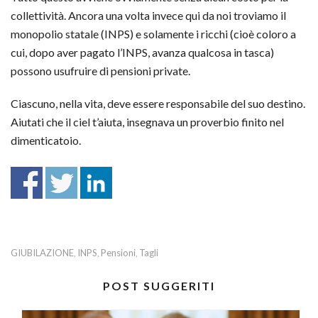
collettività. Ancora una volta invece qui da noi troviamo il
monopolio statale (INPS) e solamente i ricchi (cioè coloro a
cui, dopo aver pagato l’INPS, avanza qualcosa in tasca)
possono usufruire di pensioni private.
Ciascuno, nella vita, deve essere responsabile del suo destino.
Aiutati che il ciel t’aiuta, insegnava un proverbio finito nel
dimenticatoio.
GIUBILAZIONE
INPS
Pensioni
Tagli
,
,
,
POST SUGGERITI