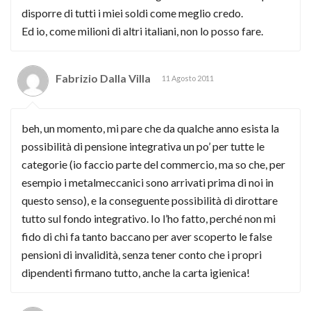
disporre di tutti i miei soldi come meglio credo.
Ed io, come milioni di altri italiani, non lo posso fare.
Fabrizio Dalla Villa
11 Agosto 2011
beh, un momento, mi pare che da qualche anno esista la
possibilità di pensione integrativa un po’ per tutte le
categorie (io faccio parte del commercio, ma so che, per
esempio i metalmeccanici sono arrivati prima di noi in
questo senso), e la conseguente possibilità di dirottare
tutto sul fondo integrativo. Io l’ho fatto, perché non mi
fido di chi fa tanto baccano per aver scoperto le false
pensioni di invalidità, senza tener conto che i propri
dipendenti firmano tutto, anche la carta igienica!