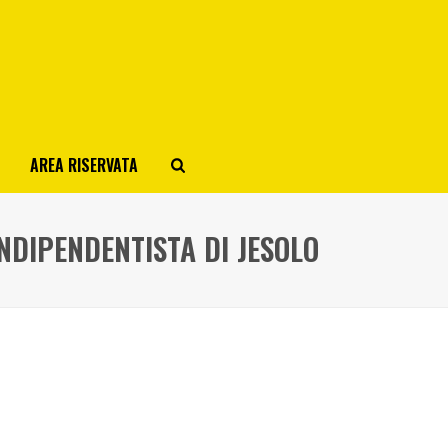
AREA RISERVATA
NDIPENDENTISTA DI JESOLO