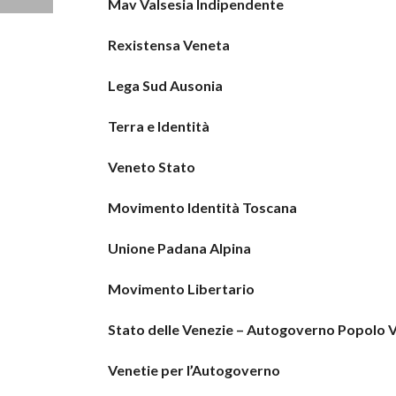
Mav Valsesia Indipendente
Rexistensa Veneta
Lega Sud Ausonia
Terra e Identità
Veneto Stato
Movimento Identità Toscana
Unione Padana Alpina
Movimento Libertario
Stato delle Venezie – Autogoverno Popolo 
Venetie per l’Autogoverno