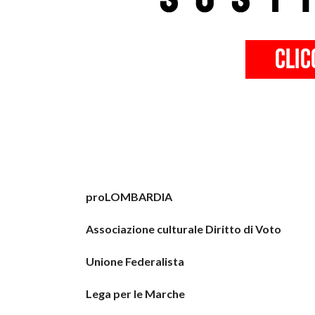
proLOMBARDIA
Associazione culturale Diritto di Voto
Unione Federalista
Lega per le Marche