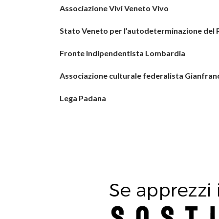
Associazione Vivi Veneto Vivo
Stato Veneto per l’autodeterminazione del
Fronte Indipendentista Lombardia
Associazione culturale federalista Gianfran
Lega Padana