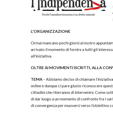
L’ORGANIZZAZIONE
Ormai mancano pochi giorni al nostro appuntame
arrivato il momento di fornire a tutti gli intere
all’iniziativa.
OLTRE AI MOVIMENTI ISCRITTI, ALLA CO
TEMA
– Abbiamo deciso di chiamare l’iniziativa
online e dunque ci pare giusto riconoscere questo
cittadini che riterranno di intervenire. Come sott
di dar luogo a un momento di confronto fra i vari
di convergenza per muoversi verso l’obiettivo c