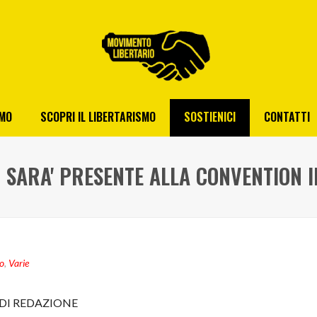
AMO
SCOPRI IL LIBERTARISMO
SOSTIENICI
CONTATTI
 SARA' PRESENTE ALLA CONVENTION I
mo
,
Varie
DI REDAZIONE