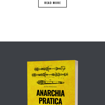
READ MORE