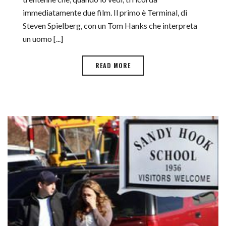
immediatamente due film. Il primo è Terminal, di
Steven Spielberg, con un Tom Hanks che interpreta
un uomo [...]
READ MORE