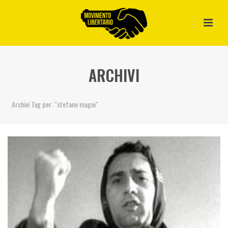
ARCHIVI
Archivi Tag per: "stefano magni"