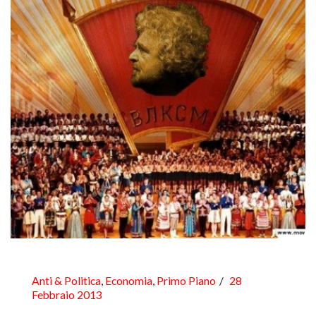
Anti & Politica
,
Economia
,
Primo Piano
28
Febbraio 2013