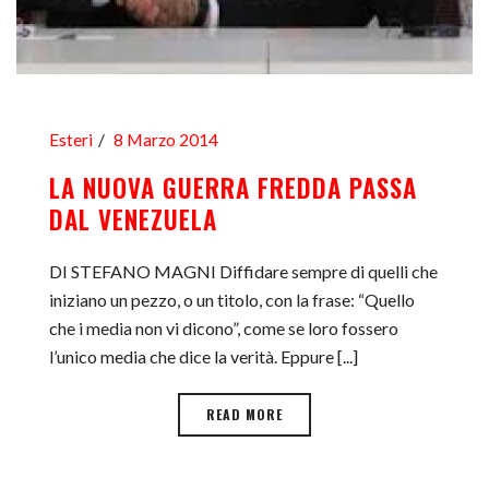
Esteri
8 Marzo 2014
LA NUOVA GUERRA FREDDA PASSA
DAL VENEZUELA
DI STEFANO MAGNI Diffidare sempre di quelli che
iniziano un pezzo, o un titolo, con la frase: “Quello
che i media non vi dicono”, come se loro fossero
l’unico media che dice la verità. Eppure [...]
READ MORE