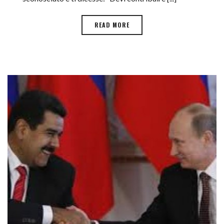
READ MORE