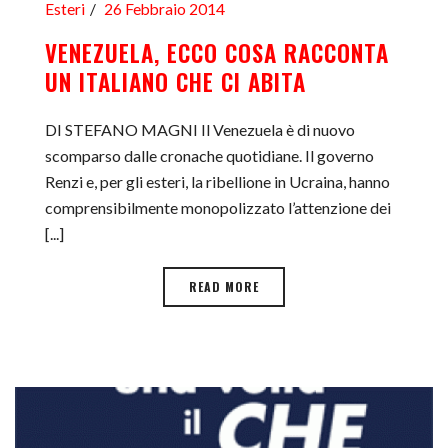
Esteri
26 Febbraio 2014
VENEZUELA, ECCO COSA RACCONTA
UN ITALIANO CHE CI ABITA
DI STEFANO MAGNI Il Venezuela è di nuovo
scomparso dalle cronache quotidiane. Il governo
Renzi e, per gli esteri, la ribellione in Ucraina, hanno
comprensibilmente monopolizzato l’attenzione dei
[...]
READ MORE