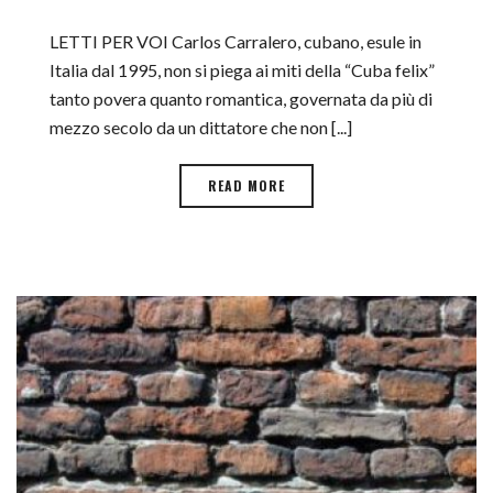
LETTI PER VOI Carlos Carralero, cubano, esule in
Italia dal 1995, non si piega ai miti della “Cuba felix”
tanto povera quanto romantica, governata da più di
mezzo secolo da un dittatore che non [...]
READ MORE