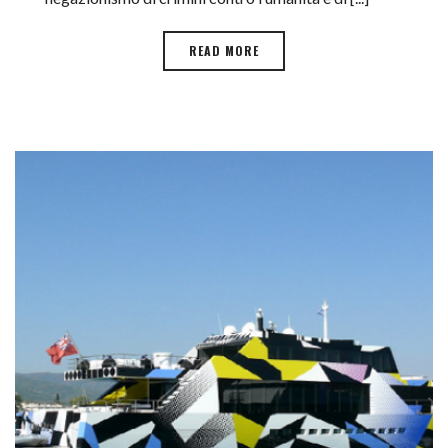
READ MORE