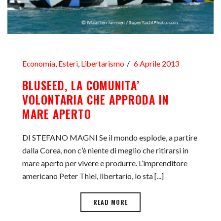
Economia
,
Esteri
,
Libertarismo
6 Aprile 2013
BLUSEED, LA COMUNITA’
VOLONTARIA CHE APPRODA IN
MARE APERTO
DI STEFANO MAGNI Se il mondo esplode, a partire
dalla Corea, non c’è niente di meglio che ritirarsi in
mare aperto per vivere e produrre. L’imprenditore
americano Peter Thiel, libertario, lo sta [...]
READ MORE