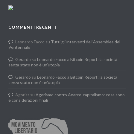
COMMENTI RECENTI
Leonardo Facco
su
Tutti gli interventi dell’Assemblea del
Ventennale
Gerardo
su
Leonardo Facco a Bitcoin Report: la società
senza stato non è un’utopia
Gerardo
su
Leonardo Facco a Bitcoin Report: la società
senza stato non è un’utopia
Agorist
su
Agorismo contro Anarco-capitalismo: cosa sono
e considerazioni finali