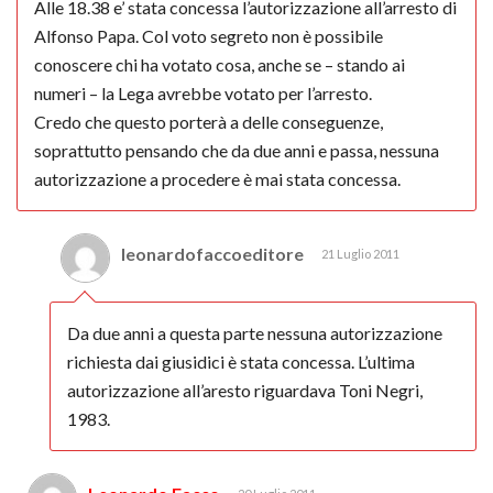
Alle 18.38 e’ stata concessa l’autorizzazione all’arresto di
Alfonso Papa. Col voto segreto non è possibile
conoscere chi ha votato cosa, anche se – stando ai
numeri – la Lega avrebbe votato per l’arresto.
Credo che questo porterà a delle conseguenze,
soprattutto pensando che da due anni e passa, nessuna
autorizzazione a procedere è mai stata concessa.
leonardofaccoeditore
21 Luglio 2011
Da due anni a questa parte nessuna autorizzazione
richiesta dai giusidici è stata concessa. L’ultima
autorizzazione all’aresto riguardava Toni Negri,
1983.