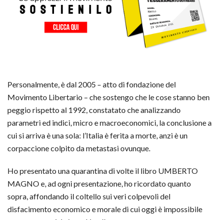
Personalmente, è dal 2005 – atto di fondazione del
Movimento Libertario – che sostengo che le cose stanno ben
peggio rispetto al 1992, constatato che analizzando
parametri ed indici, micro e macroeconomici, la conclusione a
cui si arriva è una sola: l’Italia è ferita a morte, anzi è un
corpaccione colpito da metastasi ovunque.
Ho presentato una quarantina di volte il libro UMBERTO
MAGNO e, ad ogni presentazione, ho ricordato quanto
sopra, affondando il coltello sui veri colpevoli del
disfacimento economico e morale di cui oggi è impossibile