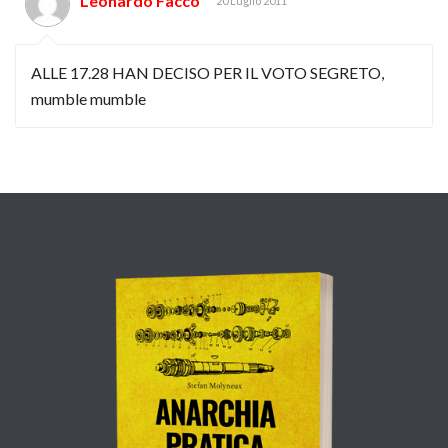
Leonardo Facco
20 Luglio 2011
ALLE 17.28 HAN DECISO PER IL VOTO SEGRETO,
mumble mumble