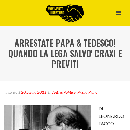
ARRESTATE PAPA & TEDESCO!
QUANDO LA LEGA SALVO' CRAXI E
PREVITI
Inserito il
20 Luglio 2011
In
Anti & Politica
,
Primo Piano
DI
LEONARDO
FACCO