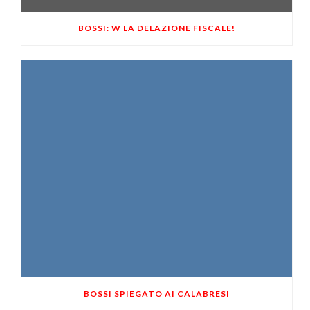
BOSSI: W LA DELAZIONE FISCALE!
BOSSI SPIEGATO AI CALABRESI