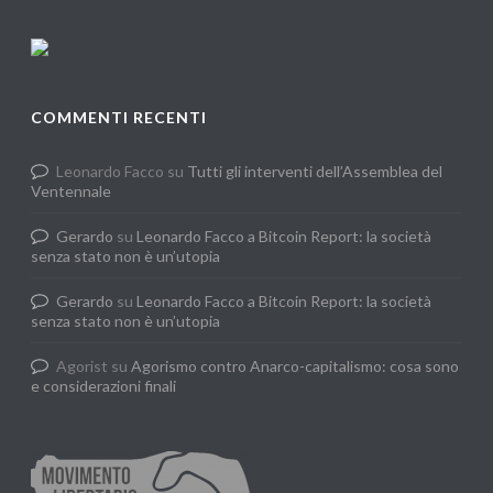
COMMENTI RECENTI
Leonardo Facco
su
Tutti gli interventi dell’Assemblea del
Ventennale
Gerardo
su
Leonardo Facco a Bitcoin Report: la società
senza stato non è un’utopia
Gerardo
su
Leonardo Facco a Bitcoin Report: la società
senza stato non è un’utopia
Agorist
su
Agorismo contro Anarco-capitalismo: cosa sono
e considerazioni finali