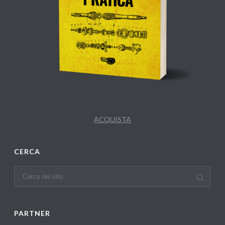
ACQUISTA
CERCA
PARTNER