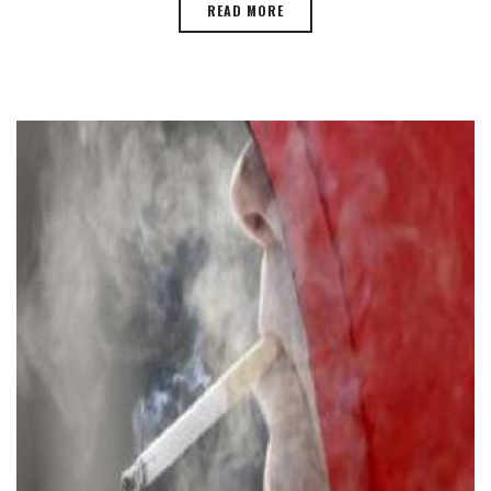
READ MORE