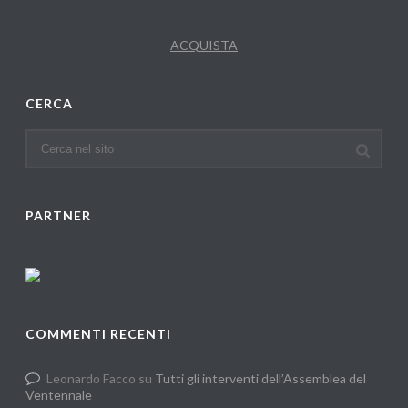
ACQUISTA
CERCA
PARTNER
COMMENTI RECENTI
Leonardo Facco
su
Tutti gli interventi dell’Assemblea del
Ventennale