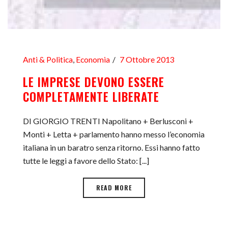
Anti & Politica
,
Economia
7 Ottobre 2013
LE IMPRESE DEVONO ESSERE
COMPLETAMENTE LIBERATE
DI GIORGIO TRENTI Napolitano + Berlusconi +
Monti + Letta + parlamento hanno messo l’economia
italiana in un baratro senza ritorno. Essi hanno fatto
tutte le leggi a favore dello Stato: [...]
READ MORE