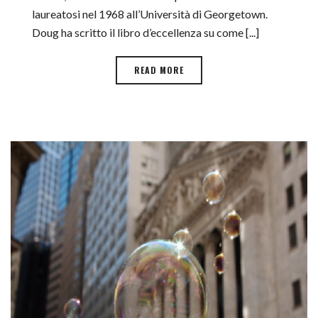
laureatosi nel 1968 all’Università di Georgetown.
Doug ha scritto il libro d’eccellenza su come [...]
READ MORE