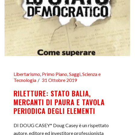
Libertarismo
,
Primo Piano
,
Saggi
,
Scienza e
Tecnologia
31 Ottobre 2019
RILETTURE: STATO BALIA,
MERCANTI DI PAURA E TAVOLA
PERIODICA DEGLI ELEMENTI
DI DOUG CASEY* Doug Casey è un rispettato
autore, editore ed investitore professionista