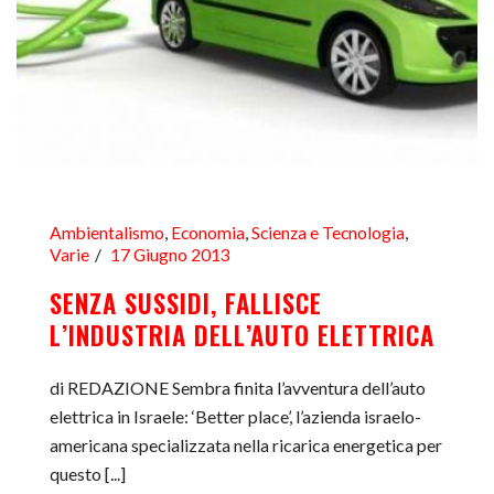
Ambientalismo
,
Economia
,
Scienza e Tecnologia
,
Varie
17 Giugno 2013
SENZA SUSSIDI, FALLISCE
L’INDUSTRIA DELL’AUTO ELETTRICA
di REDAZIONE Sembra finita l’avventura dell’auto
elettrica in Israele: ‘Better place’, l’azienda israelo-
americana specializzata nella ricarica energetica per
questo [...]