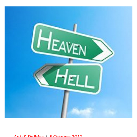
Anti & Politica
5 Ottobre 2013