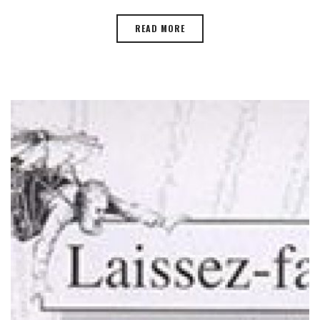
READ MORE