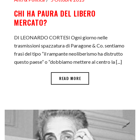
CHI HA PAURA DEL LIBERO
MERCATO?
DI LEONARDO CORTESI Ogni giorno nelle
trasmissioni spazzatura di Paragone & Co. sentiamo
frasi del tipo “il rampante neoliberismo ha distrutto
questo paese” o “dobbiamo mettere al centro la [...]
READ MORE