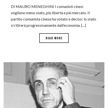
DI MAURO MENEGHINI I comunisti cinesi
vogliono meno stato, più libertà e più mercato. Il
partito comunista cinese ha votato e deciso: lo stato
si ritirerà progressivamente dall’economia. [...]
READ MORE