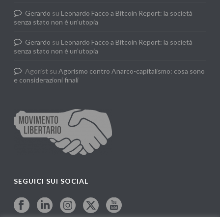
Gerardo
su
Leonardo Facco a Bitcoin Report: la società
senza stato non è un’utopia
Gerardo
su
Leonardo Facco a Bitcoin Report: la società
senza stato non è un’utopia
Agorist
su
Agorismo contro Anarco-capitalismo: cosa sono
e considerazioni finali
SEGUICI SUI SOCIAL