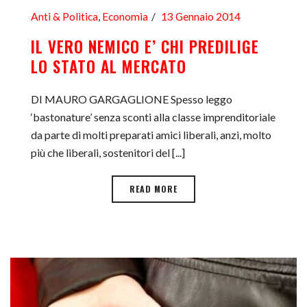
Anti & Politica
,
Economia
13 Gennaio 2014
IL VERO NEMICO E’ CHI PREDILIGE
LO STATO AL MERCATO
DI MAURO GARGAGLIONE Spesso leggo
‘bastonature’ senza sconti alla classe imprenditoriale
da parte di molti preparati amici liberali, anzi, molto
più che liberali, sostenitori del [...]
READ MORE